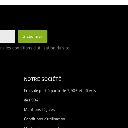
les conditions d'utilisation du site.
NOTRE SOCIÉTÉ
Frais de port à partir de 3,90€ et offerts
dès 90€
Mentions légales
Conditions d'utilisation