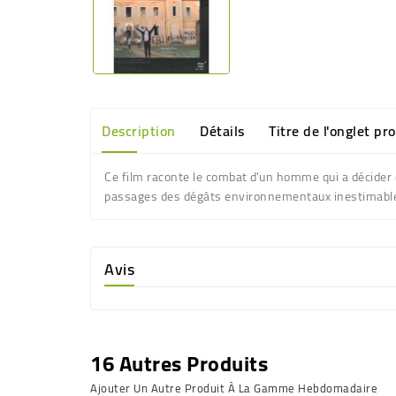
Description
Détails
Titre de l'onglet pr
Ce film raconte le combat d'un homme qui a décider 
passages des dégâts environnementaux inestimable e
Avis
16 Autres Produits
Ajouter Un Autre Produit À La Gamme Hebdomadaire