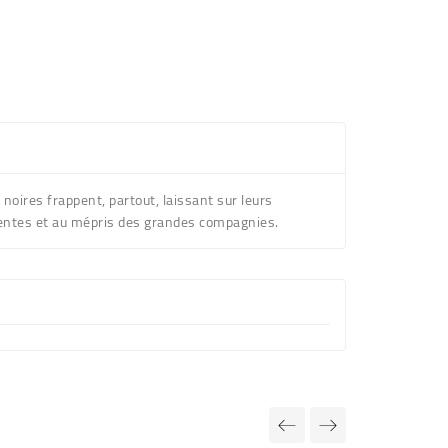
oires frappent, partout, laissant sur leurs
sentes et au mépris des grandes compagnies.