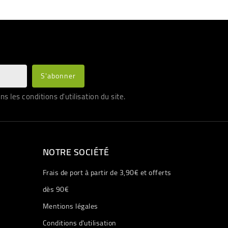
les conditions d'utilisation du site.
NOTRE SOCIÉTÉ
Frais de port à partir de 3,90€ et offerts
dès 90€
Mentions légales
Conditions d'utilisation