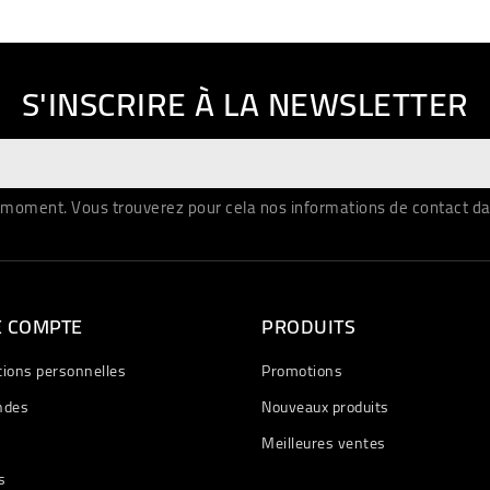
S'INSCRIRE À LA NEWSLETTER
moment. Vous trouverez pour cela nos informations de contact dans 
E COMPTE
PRODUITS
tions personnelles
Promotions
des
Nouveaux produits
Meilleures ventes
s