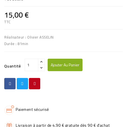
15,00 €
TTC
Réalisateur : Olivier ASSELIN
Durée : 81min
Ajouter Au Panier
Quantité
Paiement sécurisé
Livraison à partir de 4,90 € gratuite dès 90 € d'achat