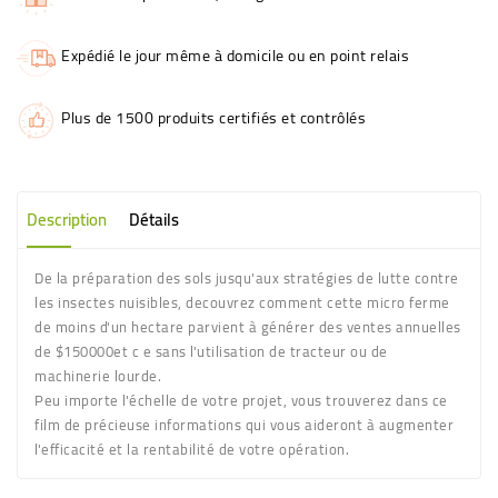
Expédié le jour même à domicile ou en point relais
Plus de 1500 produits certifiés et contrôlés
Description
Détails
De la préparation des sols jusqu'aux stratégies de lutte contre
les insectes nuisibles, decouvrez comment cette micro ferme
de moins d'un hectare parvient à générer des ventes annuelles
de $150000et c e sans l'utilisation de tracteur ou de
machinerie lourde.
Peu importe l'échelle de votre projet, vous trouverez dans ce
film de précieuse informations qui vous aideront à augmenter
l'efficacité et la rentabilité de votre opération.