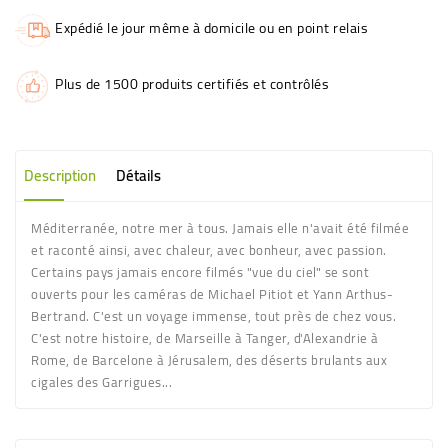
Expédié le jour même à domicile ou en point relais
Plus de 1500 produits certifiés et contrôlés
Description
Détails
Méditerranée, notre mer à tous. Jamais elle n'avait été filmée
et raconté ainsi, avec chaleur, avec bonheur, avec passion.
Certains pays jamais encore filmés "vue du ciel" se sont
ouverts pour les caméras de Michael Pitiot et Yann Arthus-
Bertrand. C'est un voyage immense, tout près de chez vous.
C'est notre histoire, de Marseille à Tanger, d'Alexandrie à
Rome, de Barcelone à Jérusalem, des déserts brulants aux
cigales des Garrigues...