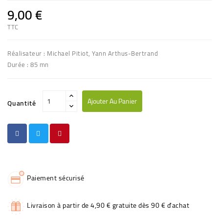
9,00 €
TTC
Réalisateur : Michael Pitiot, Yann Arthus-Bertrand
Durée : 85 mn
Ajouter Au Panier
Quantité
Paiement sécurisé
Livraison à partir de 4,90 € gratuite dès 90 € d'achat