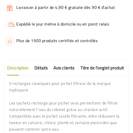
Livraison à partir de 4,90 € gratuite dès 90 € d'achat
Expédié le jour même à domicile ou en point relais
Plus de 1500 produits certifiés et contrôlés
Description
Détails
Avis clients
Titre de l'onglet produit
5 recharges classiques pour pichet filtreur de la marque
Hydropure
Les sachets recharge pour pichet vous permettent de filtrer
naturellement l'’eau du robinet grâce au charbon actif.
Compatibles avec le pichet carafe filtrante, elles réduisent la
teneur en calcaire, chlore, plomb et certains pesticides que
peuvent contenir votre eau.