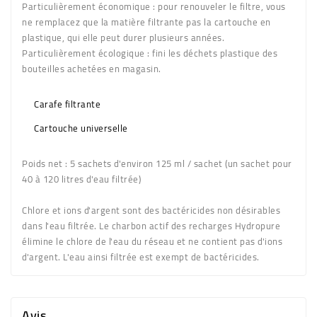
Particulièrement économique : pour renouveler le filtre, vous
ne remplacez que la matière filtrante pas la cartouche en
plastique, qui elle peut durer plusieurs années.
Particulièrement écologique : fini les déchets plastique des
bouteilles achetées en magasin.
Carafe filtrante
Cartouche universelle
Poids net
: 5 sachets d'environ 125 ml / sachet (un sachet pour
40 à 120 litres d'eau filtrée)
Chlore et ions d'argent sont des bactéricides non désirables
dans l'eau filtrée. Le charbon actif des recharges Hydropure
élimine le chlore de l'eau du réseau et ne contient pas d'ions
d'argent. L'eau ainsi filtrée est exempt de bactéricides.
Avis