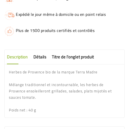
Expédié le jour même à domicile ou en point relais
Plus de 1500 produits certifiés et contrôlés
Description
Détails
Titre de l'onglet produit
Herbes de Provence bio de la marque Terra Madre
Mélange traditionnel et incontournable, les herbes de
Provence ensoleilleront grillades, salades, plats mijotés et
sauces tomate.
Poids net
: 40 g