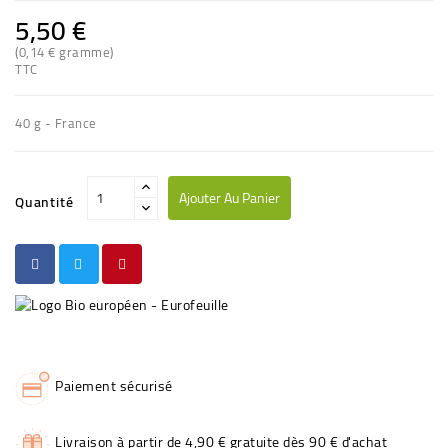
5,50 €
(0,14 € gramme)
TTC
40 g - France
Ajouter Au Panier
Quantité
Paiement sécurisé
Livraison à partir de 4,90 € gratuite dès 90 € d'achat