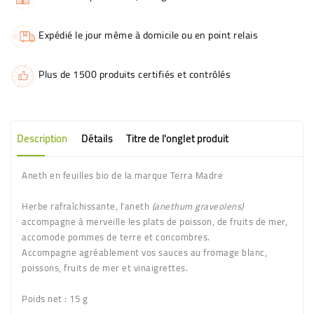
Expédié le jour même à domicile ou en point relais
Plus de 1500 produits certifiés et contrôlés
Description
Détails
Titre de l'onglet produit
Aneth en feuilles bio de la marque Terra Madre
Herbe rafraîchissante, l'aneth
(anethum graveolens)
accompagne à merveille les plats de poisson, de fruits de mer,
accomode pommes de terre et concombres.
Accompagne agréablement vos sauces au fromage blanc,
poissons, fruits de mer et vinaigrettes.
Poids net :
15 g