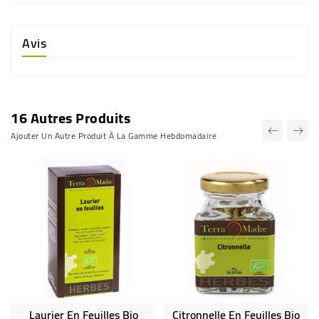
Avis
16 Autres Produits
Ajouter Un Autre Produit À La Gamme Hebdomadaire
Laurier En Feuilles Bio
Citronnelle En Feuilles Bio