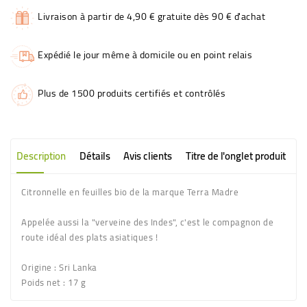
Livraison à partir de 4,90 € gratuite dès 90 € d'achat
Expédié le jour même à domicile ou en point relais
Plus de 1500 produits certifiés et contrôlés
Description
Détails
Avis clients
Titre de l'onglet produit
Citronnelle en feuilles bio de la marque Terra Madre
Appelée aussi la "verveine des Indes", c'est le compagnon de
route idéal des plats asiatiques !
Origine :
Sri Lanka
Poids net :
17 g