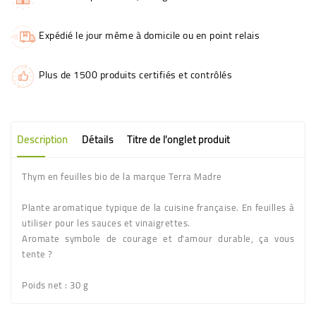
Expédié le jour même à domicile ou en point relais
Plus de 1500 produits certifiés et contrôlés
Description
Détails
Titre de l'onglet produit
Thym en feuilles bio de la marque Terra Madre
Plante aromatique typique de la cuisine française. En feuilles à
utiliser pour les sauces et vinaigrettes.
Aromate symbole de courage et d'amour durable, ça vous
tente ?
Poids net
: 30 g