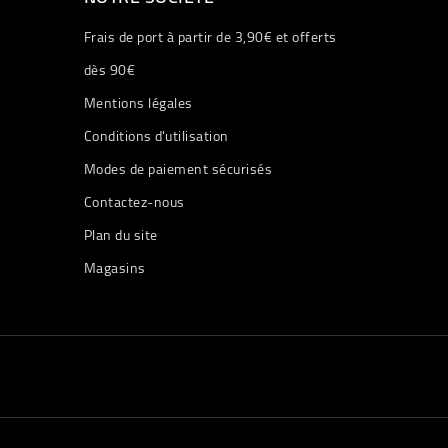
Frais de port à partir de 3,90€ et offerts
dès 90€
Mentions légales
Conditions d'utilisation
Modes de paiement sécurisés
Contactez-nous
Plan du site
Magasins