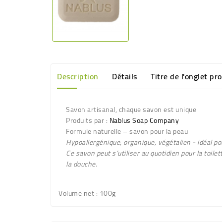
Description
Détails
Titre de l'onglet pr
Savon artisanal, chaque savon est unique
Produits par :
Nablus Soap Company
Formule naturelle – savon pour la peau
Hypoallergénique, organique, végétalien - idéal po
Ce savon peut s’utiliser au quotidien pour la toil
la douche.
Volume net
: 100g