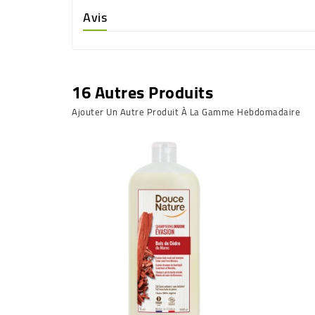
Avis
16 Autres Produits
Ajouter Un Autre Produit À La Gamme Hebdomadaire