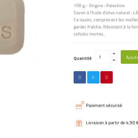
100 g - Origine : Palestine
Savon à l'huile d'olive naturel : LA
Ce savon, comprenant les meilleu
garder fraîche. Résistant à la fo
cellules mortes.
Ajout
Quantité
Paiement sécurisé
Livraison à partir de 4,90 