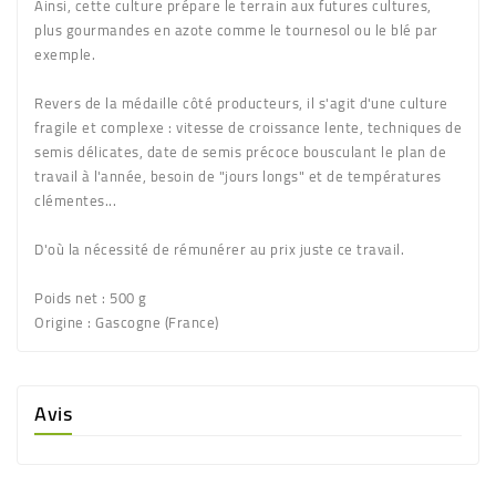
Ainsi, cette culture prépare le terrain aux futures cultures,
plus gourmandes en azote comme le tournesol ou le blé par
exemple.
Revers de la médaille côté producteurs, il s'agit d'une culture
fragile et complexe : vitesse de croissance lente, techniques de
semis délicates, date de semis précoce bousculant le plan de
travail à l'année, besoin de "jours longs" et de températures
clémentes...
D'où la nécessité de rémunérer au prix juste ce travail.
Poids net :
500 g
Origine :
Gascogne (France)
Avis