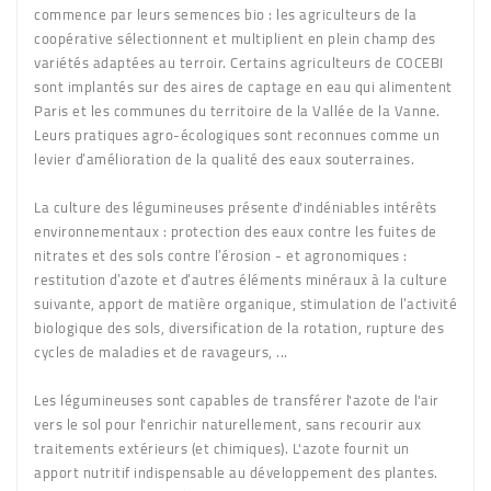
commence par leurs semences bio : les agriculteurs de la
coopérative sélectionnent et multiplient en plein champ des
variétés adaptées au terroir. Certains agriculteurs de COCEBI
sont implantés sur des aires de captage en eau qui alimentent
Paris et les communes du territoire de la Vallée de la Vanne.
Leurs pratiques agro-écologiques sont reconnues comme un
levier d’amélioration de la qualité des eaux souterraines.
La culture des légumineuses présente d'indéniables intérêts
environnementaux : protection des eaux contre les fuites de
nitrates et des sols contre l’érosion - et agronomiques :
restitution d’azote et d’autres éléments minéraux à la culture
suivante, apport de matière organique, stimulation de l’activité
biologique des sols, diversification de la rotation, rupture des
cycles de maladies et de ravageurs, ...
Les légumineuses sont capables de transférer l'azote de l'air
vers le sol pour l'enrichir naturellement, sans recourir aux
traitements extérieurs (et chimiques). L'azote fournit un
apport nutritif indispensable au développement des plantes.