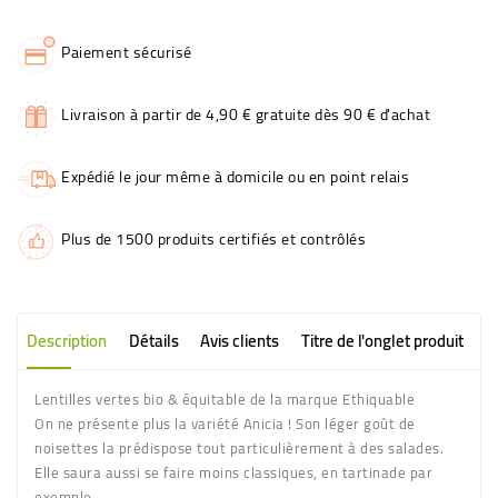
Paiement sécurisé
Livraison à partir de 4,90 € gratuite dès 90 € d'achat
Expédié le jour même à domicile ou en point relais
Plus de 1500 produits certifiés et contrôlés
Description
Détails
Avis clients
Titre de l'onglet produit
Lentilles vertes bio & équitable de la marque Ethiquable
On ne présente plus la variété Anicia ! Son léger goût de
noisettes la prédispose tout particulièrement à des salades.
Elle saura aussi se faire moins classiques, en tartinade par
exemple.