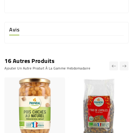
Avis
16 Autres Produits
Ajouter Un Autre Produit À La Gamme Hebdomadaire