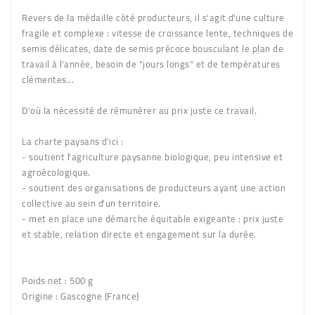
Revers de la médaille côté producteurs, il s'agit d'une culture
fragile et complexe : vitesse de croissance lente, techniques de
semis délicates, date de semis précoce bousculant le plan de
travail à l'année, besoin de "jours longs" et de températures
clémentes...
D'où la nécessité de rémunérer au prix juste ce travail.
La charte paysans d'ici :
- soutient l'agriculture paysanne biologique, peu intensive et
agroécologique.
- soutient des organisations de producteurs ayant une action
collective au sein d'un territoire.
- met en place une démarche équitable exigeante : prix juste
et stable, relation directe et engagement sur la durée.
Poids net :
500 g
Origine :
Gascogne (France)