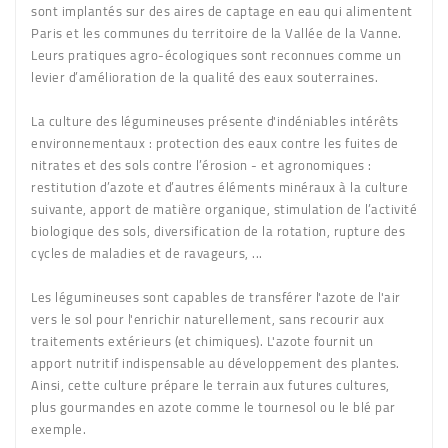
sont implantés sur des aires de captage en eau qui alimentent
Paris et les communes du territoire de la Vallée de la Vanne.
Leurs pratiques agro-écologiques sont reconnues comme un
levier d’amélioration de la qualité des eaux souterraines.
La culture des légumineuses présente d'indéniables intérêts
environnementaux : protection des eaux contre les fuites de
nitrates et des sols contre l’érosion - et agronomiques :
restitution d’azote et d’autres éléments minéraux à la culture
suivante, apport de matière organique, stimulation de l’activité
biologique des sols, diversification de la rotation, rupture des
cycles de maladies et de ravageurs, ...
Les légumineuses sont capables de transférer l'azote de l'air
vers le sol pour l'enrichir naturellement, sans recourir aux
traitements extérieurs (et chimiques). L'azote fournit un
apport nutritif indispensable au développement des plantes.
Ainsi, cette culture prépare le terrain aux futures cultures,
plus gourmandes en azote comme le tournesol ou le blé par
exemple.