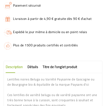
Paiement sécurisé
Livraison à partir de 4,90 € gratuite dès 90 € d'achat
Expédié le jour même à domicile ou en point relais
Plus de 1500 produits certifiés et contrôlés
Description
Détails
Titre de l'onglet produit
Lentilles noires Beluga ou Variété Paysanne de Gascogne ou
de Bourgogne bio & équitable de la marque Paysans d'ici
Ces lentilles de variété beluga ou de variété paysanne ont une
très bonne tenue à la cuisson, sont croquantes à souhait et
fortement appréciées des fins gourmets.