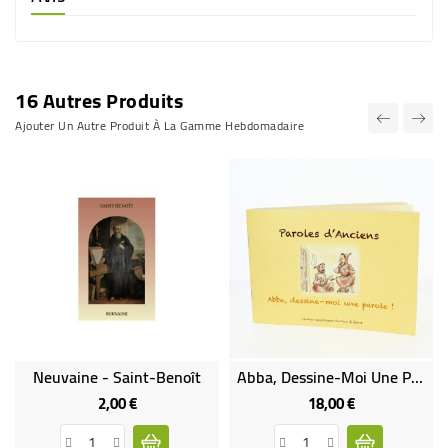
16 Autres Produits
Ajouter Un Autre Produit À La Gamme Hebdomadaire
Neuvaine - Saint-Benoît
Abba, Dessine-Moi Une Parole !
2,00 €
18,00 €
Prix
Prix