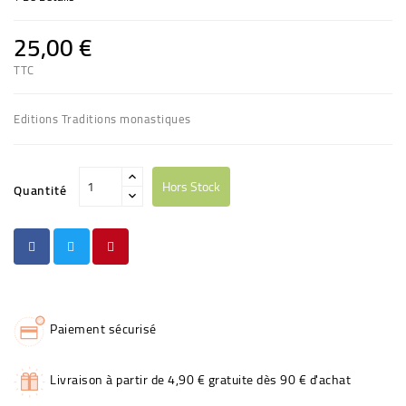
25,00 €
TTC
Editions Traditions monastiques
Hors Stock
Quantité
Paiement sécurisé
Livraison à partir de 4,90 € gratuite dès 90 € d'achat