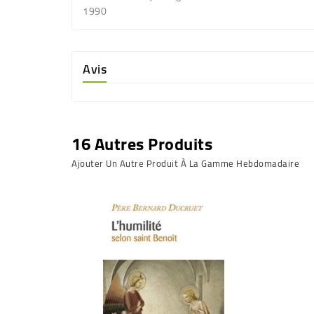
1990
Avis
16 Autres Produits
Ajouter Un Autre Produit À La Gamme Hebdomadaire