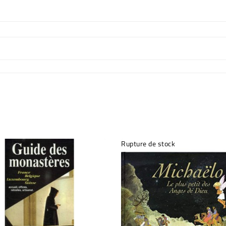
Rupture de stock