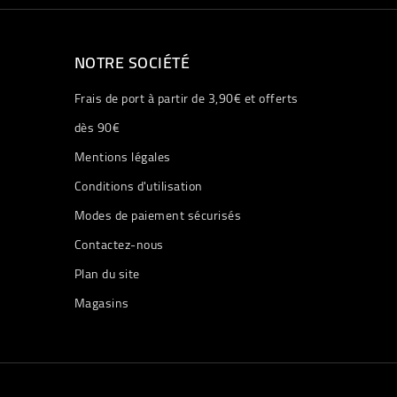
NOTRE SOCIÉTÉ
Frais de port à partir de 3,90€ et offerts
dès 90€
Mentions légales
Conditions d'utilisation
Modes de paiement sécurisés
Contactez-nous
Plan du site
Magasins