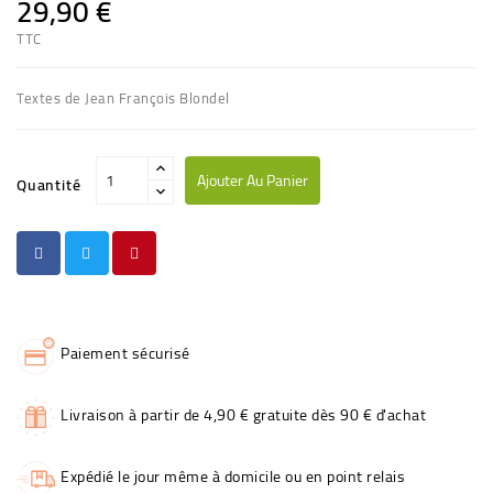
29,90 €
TTC
Textes de Jean François Blondel
Ajouter Au Panier
Quantité
Paiement sécurisé
Livraison à partir de 4,90 € gratuite dès 90 € d'achat
Expédié le jour même à domicile ou en point relais