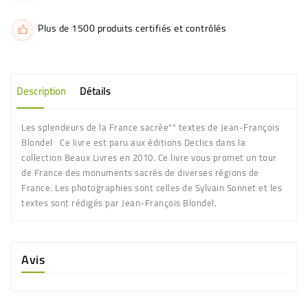
Plus de 1500 produits certifiés et contrôlés
Description
Détails
Les splendeurs de la France sacrée"" textes de Jean-François
Blondel Ce livre est paru aux éditions Declics dans la
collection Beaux Livres en 2010. Ce livre vous promet un tour
de France des monuments sacrés de diverses régions de
France. Les photographies sont celles de Sylvain Sonnet et les
textes sont rédigés par Jean-François Blondel.
Avis