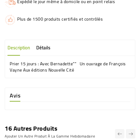
Expédié le jour même à domicile ou en point relais
Plus de 1500 produits certifiés et contrôlés
Description
Détails
Prier 15 jours : Avec Bernadette"" Un ouvrage de François
Vayne Aux éditions Nouvelle Cité
Avis
16 Autres Produits
Ajouter Un Autre Produit À La Gamme Hebdomadaire