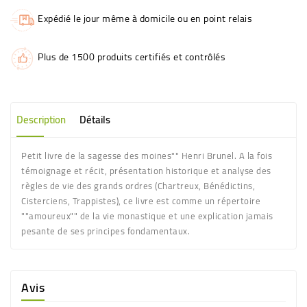
Expédié le jour même à domicile ou en point relais
Plus de 1500 produits certifiés et contrôlés
Description
Détails
Petit livre de la sagesse des moines"" Henri Brunel. A la fois
témoignage et récit, présentation historique et analyse des
règles de vie des grands ordres (Chartreux, Bénédictins,
Cisterciens, Trappistes), ce livre est comme un répertoire
""amoureux"" de la vie monastique et une explication jamais
pesante de ses principes fondamentaux.
Avis