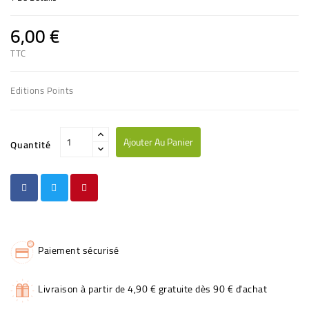
6,00 €
TTC
Editions Points
Ajouter Au Panier
Quantité
Paiement sécurisé
Livraison à partir de 4,90 € gratuite dès 90 € d'achat