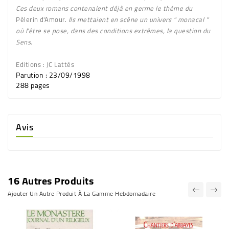
Ces deux romans contenaient déjà en germe le thème du
Pèlerin d'Amour.
Ils mettaient en scène un univers " monacal "
où l'être se pose, dans des conditions extrêmes, la question du
Sens.
Editions
: JC Lattès
Parution
:
23/09/1998
288 pages
Avis
16 Autres Produits
Ajouter Un Autre Produit À La Gamme Hebdomadaire