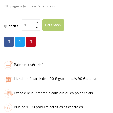
288 pages - Jacques-René Doyon
Hors Stock
Quantité
Paiement sécurisé
Livraison à partir de 4,90 € gratuite dès 90 € d'achat
Expédié le jour même à domicile ou en point relais
Plus de 1500 produits certifiés et contrôlés