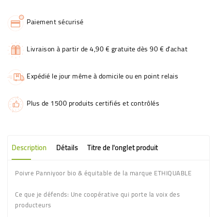
Paiement sécurisé
Livraison à partir de 4,90 € gratuite dès 90 € d'achat
Expédié le jour même à domicile ou en point relais
Plus de 1500 produits certifiés et contrôlés
Description
Détails
Titre de l'onglet produit
Poivre Panniyoor bio & équitable de la marque ETHIQUABLE
Ce que je défends: Une coopérative qui porte la voix des
producteurs