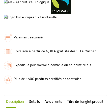
Paiement sécurisé
Livraison à partir de 4,90 € gratuite dès 90 € d'achat
Expédié le jour même à domicile ou en point relais
Plus de 1500 produits certifiés et contrôlés
Description
Détails
Avis clients
Titre de l'onglet produit