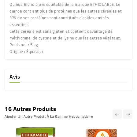
Quinoa Blond bio & équitable de la marque ETHIQUABLE. Le
quinoa contient plus de protéines que les autres céréales et
37% de ses protéines sont constitués d'acides aminés
essentiels.
Cette céréale est sans gluten et contient davantage de
méthionine, de cystine et de lysine que les autres végétaux.
Poids net : 5 kg
Origine : Équateur
Avis
16 Autres Produits
Ajouter Un Autre Produit À La Gamme Hebdomadaire