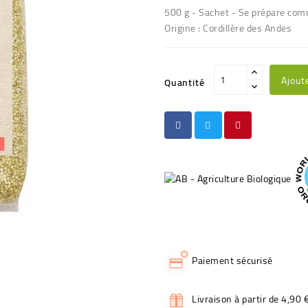
500 g - Sachet - Se prépare comm
Origine : Cordillère des Andes
Ajout
Quantité
Paiement sécurisé
Livraison à partir de 4,90 