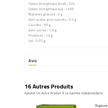
Valeur énergétique (kcal) : 324
Valeur énergétique (kJ) : 1496
Matières grasses : 5 g
dont acides gras saturés : 0.5 g
Glucides : 59 g
dont sucres : 1.8 g
Protéines : 14 g
Sel : 0.02 g
Avis
16 Autres Produits
Ajouter Un Autre Produit À La Gamme Hebdomadaire
Rupture