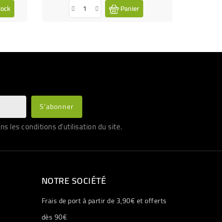
tock
Panier
les conditions d'utilisation du site.
NOTRE SOCIÉTÉ
Frais de port à partir de 3,90€ et offerts
dès 90€