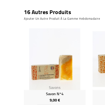
16 Autres Produits
Ajouter Un Autre Produit À La Gamme Hebdomadaire
Savons
Savon N°4
9,00 €
Prix