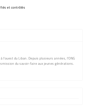
fiés et contrôlés
à l'ouest du Liban. Depuis plusieurs années, l'ONG
ransmission du savoir-faire aux jeunes générations.