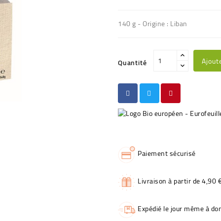
140 g - Origine : Liban
Ajout
Quantité
Paiement sécurisé
Livraison à partir de 4,90 
Expédié le jour même à dom