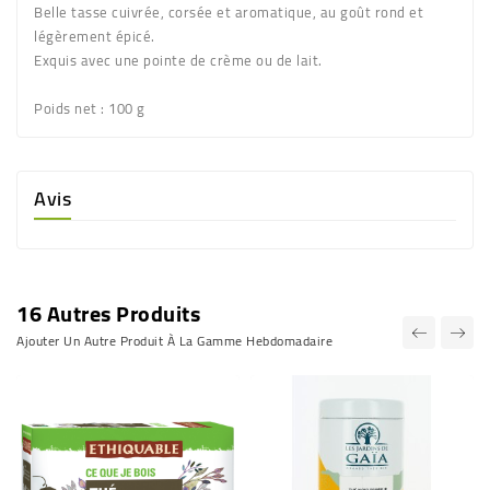
Belle tasse cuivrée, corsée et aromatique, au goût rond et
légèrement épicé.
Exquis avec une pointe de crème ou de lait.
Poids net :
100 g
Avis
16 Autres Produits
Ajouter Un Autre Produit À La Gamme Hebdomadaire