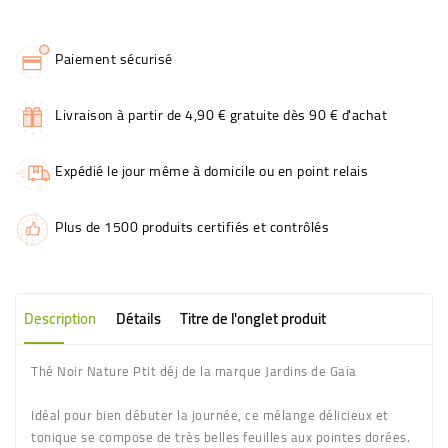
Paiement sécurisé
Livraison à partir de 4,90 € gratuite dès 90 € d'achat
Expédié le jour même à domicile ou en point relais
Plus de 1500 produits certifiés et contrôlés
Description
Détails
Titre de l'onglet produit
Thé Noir Nature Ptit déj de la marque Jardins de Gaïa
Idéal pour bien débuter la journée, ce mélange délicieux et
tonique se compose de très belles feuilles aux pointes dorées.