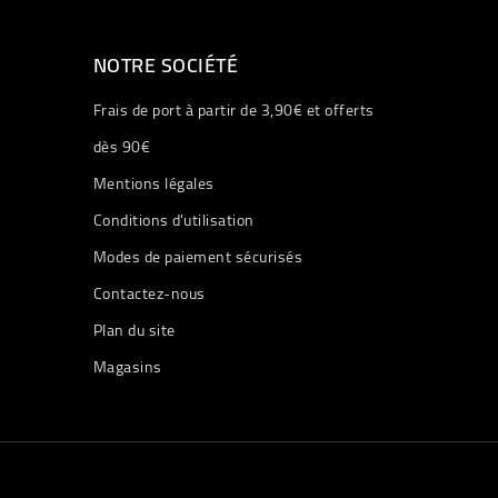
NOTRE SOCIÉTÉ
Frais de port à partir de 3,90€ et offerts
dès 90€
Mentions légales
Conditions d'utilisation
Modes de paiement sécurisés
Contactez-nous
Plan du site
Magasins