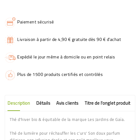
Paiement sécurisé
Livraison à partir de 4,90 € gratuite dès 90 € d'achat
Expédié le jour même à domicile ou en point relais
Plus de 1500 produits certifiés et contrôlés
Description
Détails
Avis clients
Titre de l'onglet produit
Thé d'hiver bio & équitable de la marque Les Jardins de Gaïa.
Thé de lumière pour réchauffer les c'urs' Son doux parfum