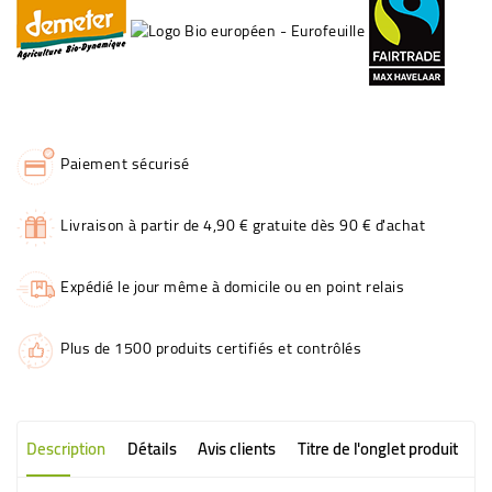
Paiement sécurisé
Livraison à partir de 4,90 € gratuite dès 90 € d'achat
Expédié le jour même à domicile ou en point relais
Plus de 1500 produits certifiés et contrôlés
Description
Détails
Avis clients
Titre de l'onglet produit