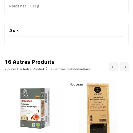
Poids net
: 100 g
Avis
16 Autres Produits
Ajouter Un Autre Produit À La Gamme Hebdomadaire
Nouveau