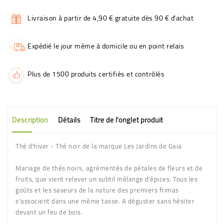
Livraison à partir de 4,90 € gratuite dès 90 € d'achat
Expédié le jour même à domicile ou en point relais
Plus de 1500 produits certifiés et contrôlés
Description
Détails
Titre de l'onglet produit
Thé d'hiver - Thé noir de la marque Les Jardins de Gaia
Mariage de thés noirs, agrémentés de pétales de fleurs et de
fruits, que vient relever un subtil mélange d'épices. Tous les
goûts et les saveurs de la nature des premiers frimas
s'associent dans une même tasse. A déguster sans hésiter
devant un feu de bois.