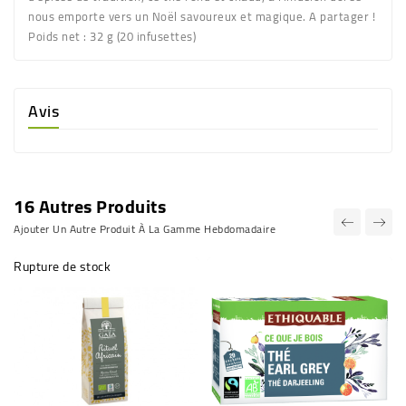
nous emporte vers un Noël savoureux et magique. A partager !
Poids net :
32 g (20 infusettes)
Avis
16 Autres Produits
Ajouter Un Autre Produit À La Gamme Hebdomadaire
Rupture de stock