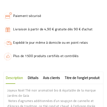
Paiement sécurisé
Livraison à partir de 4,90 € gratuite dès 90 € d'achat
Expédié le jour même à domicile ou en point relais
Plus de 1500 produits certifiés et contrôlés
Description
Détails
Avis clients
Titre de l'onglet produit
Joyeux Noël Thé noir aromatisé bio & équitable de la marque
Jardins de Gaïa
Notes d’agrumes additionnées d’un soupçon de cannelle et
d’épices de tradition, ce thé rond et chaud, à l’infusion dorée