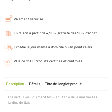
Paiement sécurisé
Livraison à partir de 4,90 € gratuite dès 90 € d'achat
Expédié le jour même à domicile ou en point relais
Plus de 1500 produits certifiés et contrôlés
Description
Détails
Titre de l'onglet produit
Thé vert Hiver Gourmand bio & équitable de la marque Les
Jardins de Gaïa