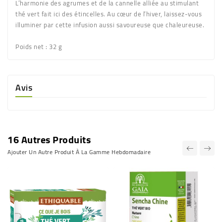
L’harmonie des agrumes et de la cannelle alliée au stimulant
thé vert fait ici des étincelles. Au cœur de l’hiver, laissez-vous
illuminer par cette infusion aussi savoureuse que chaleureuse.
Poids net :
32 g
Avis
16 Autres Produits
Ajouter Un Autre Produit À La Gamme Hebdomadaire