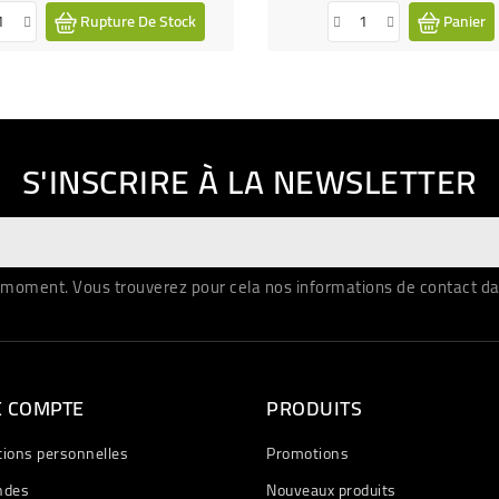
Rupture De Stock
Panier
S'INSCRIRE À LA NEWSLETTER
moment. Vous trouverez pour cela nos informations de contact dans 
E COMPTE
PRODUITS
tions personnelles
Promotions
des
Nouveaux produits