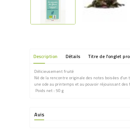
Description
Détails
Titre de l'onglet pr
Délicieusement fruité
Né de la rencontre originale des notes boisées d’un t
une ode au printemps et au pouvoir réjouissant des 
Poids net : 50 g
Avis