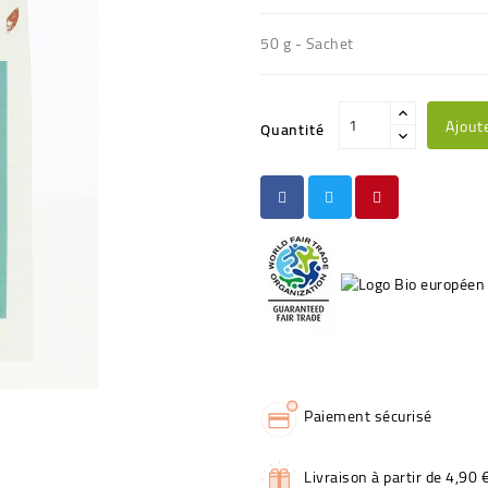
50 g - Sachet
Ajout
Quantité
Paiement sécurisé
Livraison à partir de 4,90 