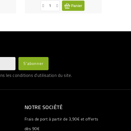
Panier
les conditions d'utilisation du site.
NOTRE SOCIÉTÉ
Frais de port à partir de 3,90€ et offerts
dès 90€