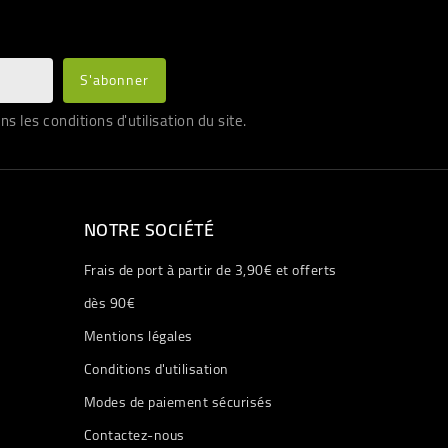
les conditions d'utilisation du site.
NOTRE SOCIÉTÉ
Frais de port à partir de 3,90€ et offerts
dès 90€
Mentions légales
Conditions d'utilisation
Modes de paiement sécurisés
Contactez-nous