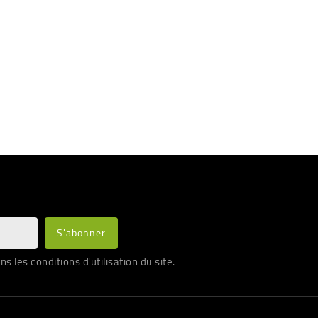
les conditions d'utilisation du site.