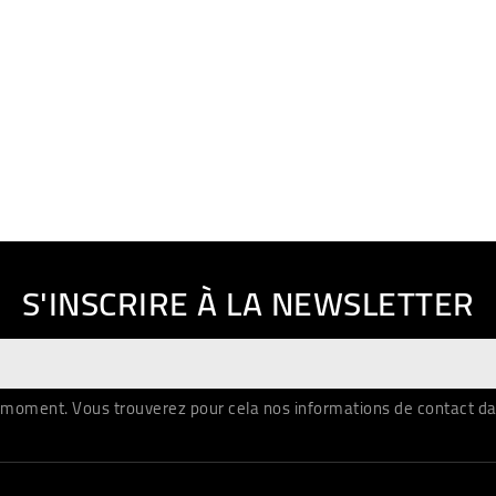
S'INSCRIRE À LA NEWSLETTER
moment. Vous trouverez pour cela nos informations de contact dans 