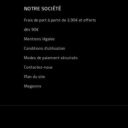
NOTRE SOCIÉTÉ
Frais de port à partir de 3,90€ et offerts
dès 90€
Mentions légales
Conditions d'utilisation
Modes de paiement sécurisés
Contactez-nous
Plan du site
Magasins