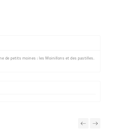
 de petits moines : les Moinillons et des pastilles.