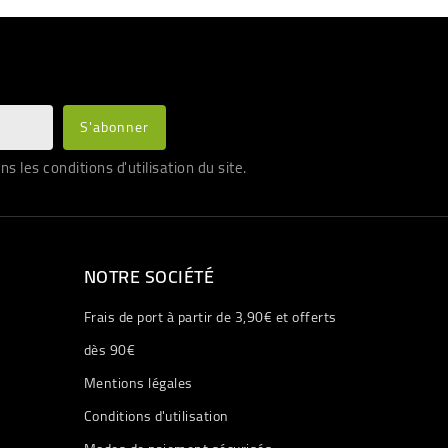
les conditions d'utilisation du site.
NOTRE SOCIÉTÉ
Frais de port à partir de 3,90€ et offerts
dès 90€
Mentions légales
Conditions d'utilisation