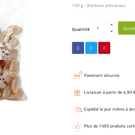
150 g - Bonbons artisanaux
Ajout
Quantité
Paiement sécurisé
Livraison à partir de 4,90 
Expédié le jour même à dom
Plus de 1500 produits certi