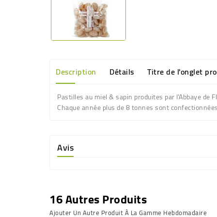
Description
Détails
Titre de l'onglet pr
Pastilles au miel & sapin produites par l'Abbaye de 
Chaque année plus de 8 tonnes sont confectionnées
Avis
16 Autres Produits
Ajouter Un Autre Produit À La Gamme Hebdomadaire