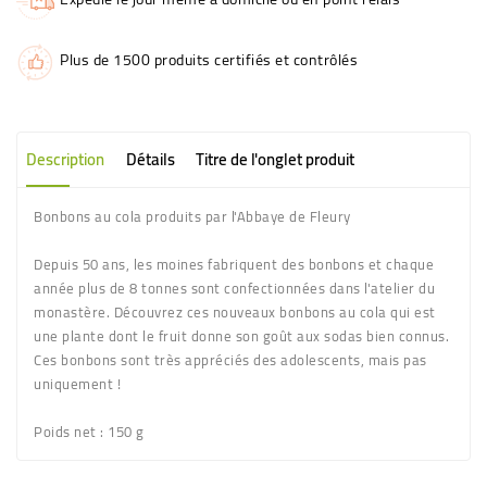
Plus de 1500 produits certifiés et contrôlés
Description
Détails
Titre de l'onglet produit
Bonbons au cola produits par l'Abbaye de Fleury
Depuis 50 ans, les moines fabriquent des bonbons et chaque
année plus de 8 tonnes sont confectionnées dans l'atelier du
monastère. Découvrez ces nouveaux bonbons au cola qui est
une plante dont le fruit donne son goût aux sodas bien connus.
Ces bonbons sont très appréciés des adolescents, mais pas
uniquement !
Poids net :
150 g