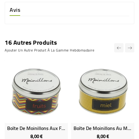
Avis
16 Autres Produits
Ajouter Un Autre Produit À La Gamme Hebdomadaire
Boîte De Moinillons Aux Fruits
Boîte De Moinillons Au Miel
8,00 €
8,00 €
Prix
Prix