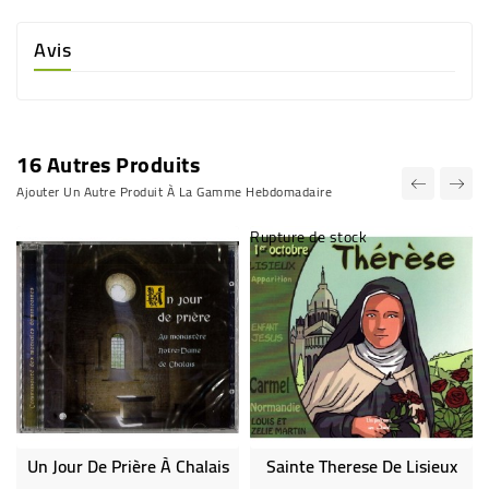
Avis
16 Autres Produits
Ajouter Un Autre Produit À La Gamme Hebdomadaire
Rupture de stock
Un Jour De Prière À Chalais
Sainte Therese De Lisieux