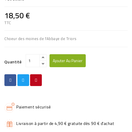
18,50 €
TTC
Choeur des moines de l'Abbaye de Triors
Ajouter Au Panier
Quantité
Paiement sécurisé
Livraison à partir de 4,90 € gratuite dès 90 € d'achat