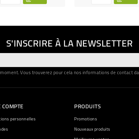
S'INSCRIRE À LA NEWSLETTER
moment. Vous trouverez pour cela nos informations de contact dans 
E COMPTE
PRODUITS
tions personnelles
Promotions
des
Nouveaux produits