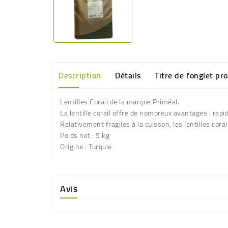
Description
Détails
Titre de l'onglet pr
Lentilles Corail de la marque Priméal.
La lentille corail offre de nombreux avantages : rapi
Relativement fragiles à la cuisson, les lentilles cora
Poids net : 5 kg
Origine : Turquie
Avis