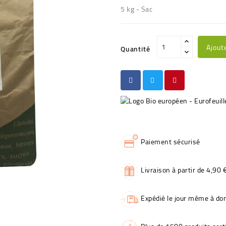
5 kg - Sac
Ajout
Quantité
Paiement sécurisé
Livraison à partir de 4,90 
Expédié le jour même à dom