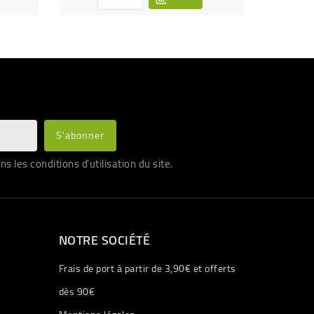
les conditions d'utilisation du site.
NOTRE SOCIÉTÉ
Frais de port à partir de 3,90€ et offerts
dès 90€