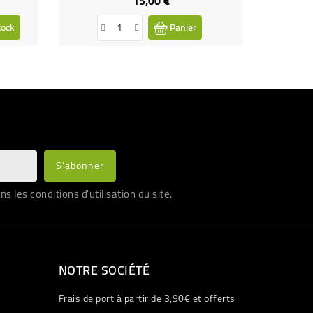
15,00 €
Prix
tock
Panier
les conditions d'utilisation du site.
NOTRE SOCIÉTÉ
Frais de port à partir de 3,90€ et offerts