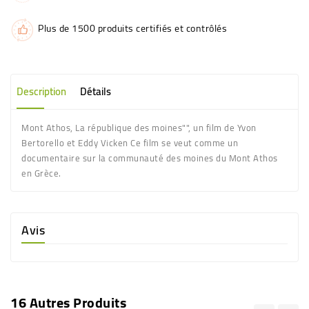
Plus de 1500 produits certifiés et contrôlés
Description
Détails
Mont Athos, La république des moines"", un film de Yvon
Bertorello et Eddy Vicken Ce film se veut comme un
documentaire sur la communauté des moines du Mont Athos
en Grèce.
Avis
16 Autres Produits