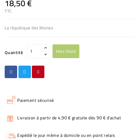
18,50 €
TTC
La république des Moines
Hors Stock
Quantité
Paiement sécurisé
Livraison à partir de 4,90 € gratuite dès 90 € d'achat
Expédié le jour même à domicile ou en point relais