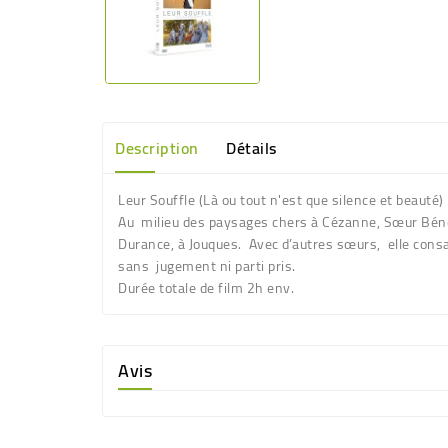
Description
Détails
Leur Souffle
(Là ou tout n'est que silence et beauté)
Au milieu des paysages chers à Cézanne, Sœur Bénédi
Durance, à Jouques. Avec d’autres sœurs, elle consac
sans jugement ni parti pris.
Durée totale de film 2h env.
Avis