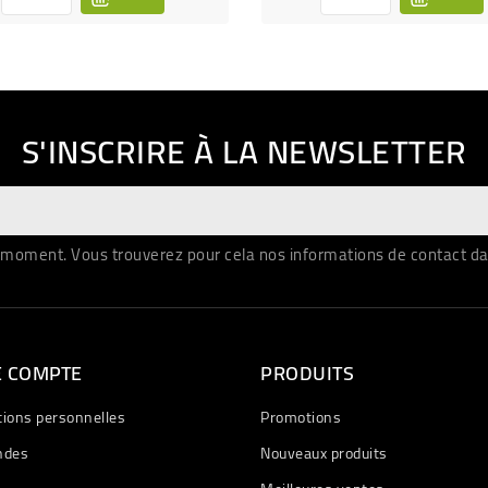
S'INSCRIRE À LA NEWSLETTER
moment. Vous trouverez pour cela nos informations de contact dans 
E COMPTE
PRODUITS
tions personnelles
Promotions
des
Nouveaux produits