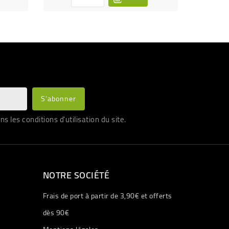
les conditions d'utilisation du site.
NOTRE SOCIÉTÉ
Frais de port à partir de 3,90€ et offerts
dès 90€