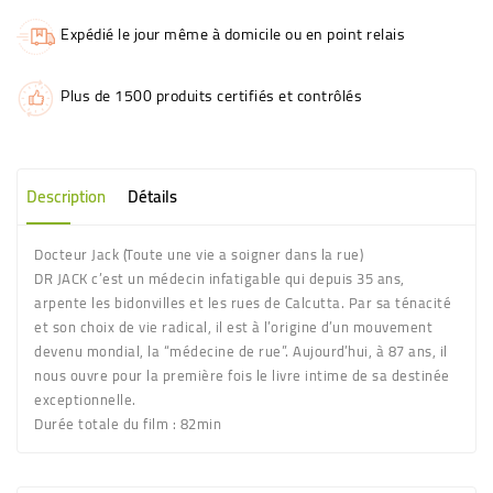
Expédié le jour même à domicile ou en point relais
Plus de 1500 produits certifiés et contrôlés
Description
Détails
Docteur Jack (Toute une vie a soigner dans la rue)
DR JACK c’est un médecin infatigable qui depuis 35 ans,
arpente les bidonvilles et les rues de Calcutta. Par sa ténacité
et son choix de vie radical, il est à l’origine d’un mouvement
devenu mondial, la “médecine de rue”. Aujourd’hui, à 87 ans, il
nous ouvre pour la première fois le livre intime de sa destinée
exceptionnelle.
Durée totale du film : 82min