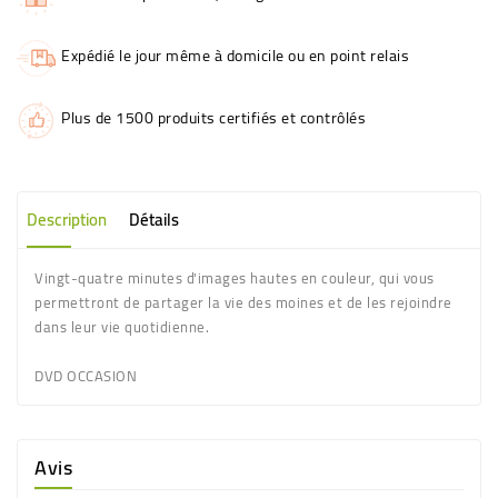
Expédié le jour même à domicile ou en point relais
Plus de 1500 produits certifiés et contrôlés
Description
Détails
Vingt-quatre minutes d'images hautes en couleur, qui vous
permettront de partager la vie des moines et de les rejoindre
dans leur vie quotidienne.
DVD OCCASION
Avis