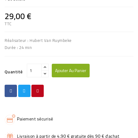
29,00 €
TTC
Réalisateur : Hubert Van Ruymbeke
Durée : 24 min
Ajouter Au Panier
Quantité
Paiement sécurisé
Livraison à partir de 4,90 € gratuite dès 90 € d'achat