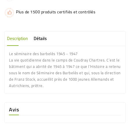
Plus de 1500 produits certifiés et contrôlés
Description
Détails
Le séminaire des barbelés 1945 - 1947
La vie quotidienne dans le camps de Coudray Chartres. C´est le
bâtiment qui a abrité de 1945 à 1947 ce que l´Histoire a retenu
sous le nom de Séminaire des Barbelés et qui, sous la direction
de Franz Stock, accueillit près de 1000 jeunes Allemands et
Autrichiens, prêtre.
Avis