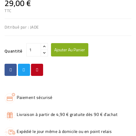
29,00 €
TTC
Ditribué par : JADE
Ajouter Au Panier
Quantité
Paiement sécurisé
Livraison à partir de 4,90 € gratuite dès 90 € d'achat
Expédié le jour même à domicile ou en point relais