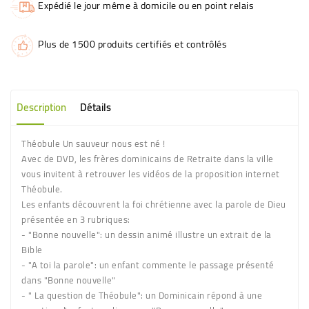
Expédié le jour même à domicile ou en point relais
Plus de 1500 produits certifiés et contrôlés
Description
Détails
Théobule Un sauveur nous est né !
Avec de DVD, les frères dominicains de Retraite dans la ville
vous invitent à retrouver les vidéos de la proposition internet
Théobule.
Les enfants découvrent la foi chrétienne avec la parole de Dieu
présentée en 3 rubriques:
- "Bonne nouvelle": un dessin animé illustre un extrait de la
Bible
- "A toi la parole": un enfant commente le passage présenté
dans "Bonne nouvelle"
- " La question de Théobule": un Dominicain répond à une