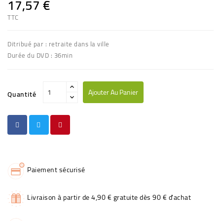
17,57 €
TTC
Ditribué par : retraite dans la ville
Durée du DVD : 36min
Ajouter Au Panier
Quantité
Paiement sécurisé
Livraison à partir de 4,90 € gratuite dès 90 € d'achat