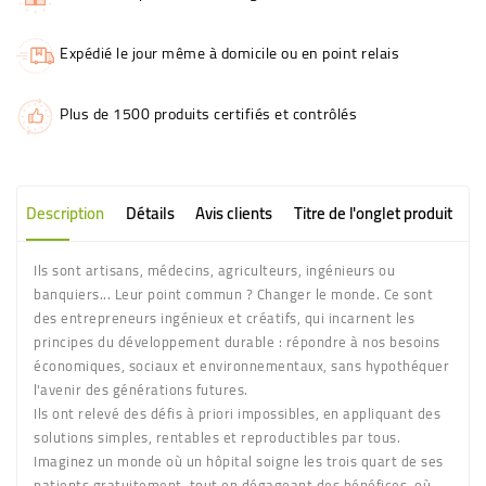
Expédié le jour même à domicile ou en point relais
Plus de 1500 produits certifiés et contrôlés
Description
Détails
Avis clients
Titre de l'onglet produit
Ils sont artisans, médecins, agriculteurs, ingénieurs ou
banquiers... Leur point commun ? Changer le monde. Ce sont
des entrepreneurs ingénieux et créatifs, qui incarnent les
principes du développement durable : répondre à nos besoins
économiques, sociaux et environnementaux, sans hypothéquer
l'avenir des générations futures.
Ils ont relevé des défis à priori impossibles, en appliquant des
solutions simples, rentables et reproductibles par tous.
Imaginez un monde où un hôpital soigne les trois quart de ses
patients gratuitement, tout en dégageant des bénéfices, où