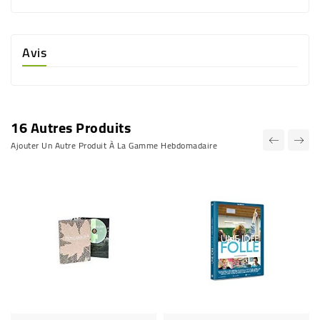
Avis
16 Autres Produits
Ajouter Un Autre Produit À La Gamme Hebdomadaire