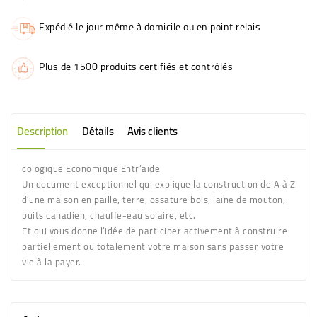
Expédié le jour même à domicile ou en point relais
Plus de 1500 produits certifiés et contrôlés
Description
Détails
Avis clients
cologique Economique Entr’aide
Un document exceptionnel qui explique la construction de A à Z
d’une maison en paille, terre, ossature bois, laine de mouton,
puits canadien, chauffe-eau solaire, etc.
Et qui vous donne l’idée de participer activement à construire
partiellement ou totalement votre maison sans passer votre
vie à la payer.