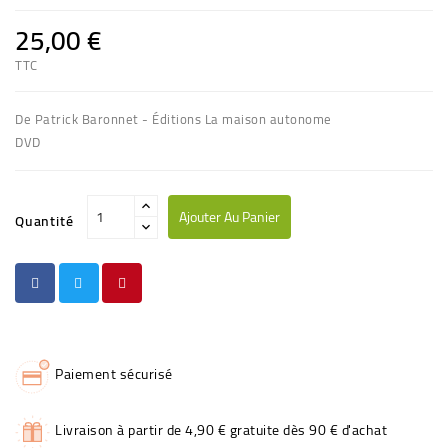
25,00 €
TTC
(1 avis)
De Patrick Baronnet - Éditions La maison autonome
DVD
Ajouter Au Panier
Quantité
Paiement sécurisé
Livraison à partir de 4,90 € gratuite dès 90 € d'achat