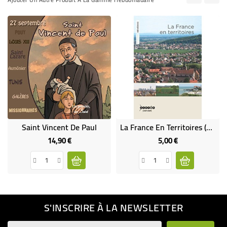
Saint Vincent De Paul
La France En Territoires (occasion)
14,90 €
5,00 €
Prix
Prix
S'INSCRIRE À LA NEWSLETTER