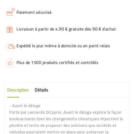
Paiement sécurisé
Livraison à partir de 4,90 € gratuite dès 90 € d'achat
Expédié le jour même à domicile ou en point relais
Plus de 1500 produits certifiés et contrôlés
Description
Détails
- Avant le déluge
Porté par Leonardo DiCaprio, Avant le déluge explore la façon
bouleversante dont les changements climatiques impactent la
planète et tente de proposer des solutions que sociétés et
individus pourraient mettre en place pour préserver la