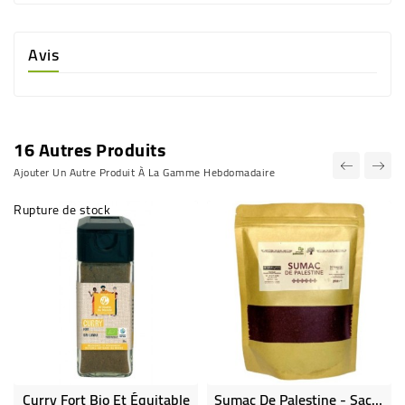
Avis
16 Autres Produits
Ajouter Un Autre Produit À La Gamme Hebdomadaire
Rupture de stock
Curry Fort Bio Et Équitable
Sumac De Palestine - Sachet 250 G