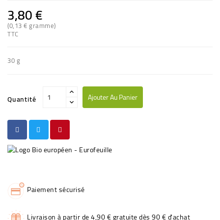
3,80 €
(0,13 € gramme)
TTC
30 g
Ajouter Au Panier
Quantité
Paiement sécurisé
Livraison à partir de 4,90 € gratuite dès 90 € d'achat