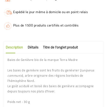
Expédié le jour même à domicile ou en point relais
Plus de 1500 produits certifiés et contrôlés
Description
Détails
Titre de l'onglet produit
Baies de Genièvre bio de la marque Terra Madre
Les baies de genièvre sont les fruits du genévrier (
Juniperus
communis
), arbre originaire des régions boréales de
l'hémisphère Nord.
Le goût acidulé et boisé des baies de genièvre accompagne
depuis toujours nos plats d'hiver.
Poids net :
30 g