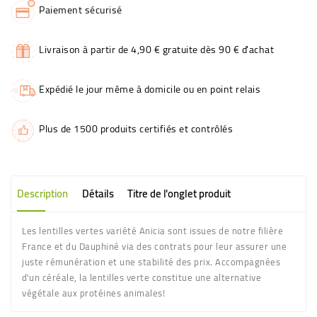
Paiement sécurisé
Livraison à partir de 4,90 € gratuite dès 90 € d'achat
Expédié le jour même à domicile ou en point relais
Plus de 1500 produits certifiés et contrôlés
Description
Détails
Titre de l'onglet produit
Les lentilles vertes variété Anicia sont issues de notre filière
France et du Dauphiné via des contrats pour leur assurer une
juste rémunération et une stabilité des prix. Accompagnées
d'un céréale, la lentilles verte constitue une alternative
végétale aux protéines animales!