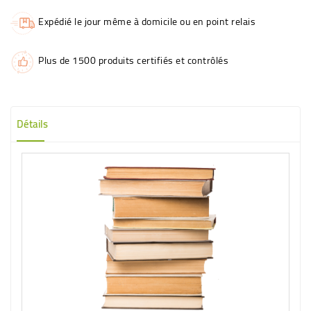
Expédié le jour même à domicile ou en point relais
Plus de 1500 produits certifiés et contrôlés
Détails