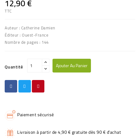
12,90 €
TTC
Auteur : Catherine Damien
Éditeur : Ouest-France
Nombre de pages : 144
Ajouter Au Panier
Quantité
Paiement sécurisé
Livraison à partir de 4,90 € gratuite dès 90 € d'achat